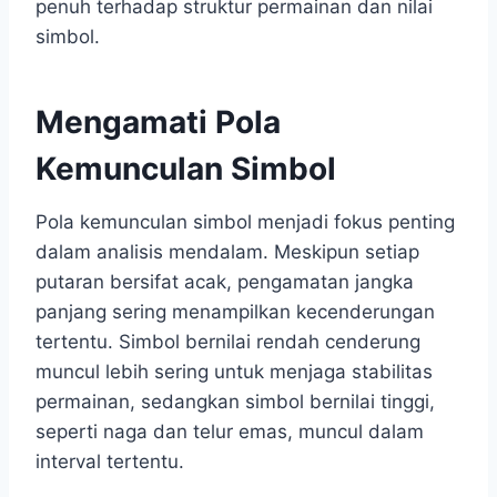
penuh terhadap struktur permainan dan nilai
simbol.
Mengamati Pola
Kemunculan Simbol
Pola kemunculan simbol menjadi fokus penting
dalam analisis mendalam. Meskipun setiap
putaran bersifat acak, pengamatan jangka
panjang sering menampilkan kecenderungan
tertentu. Simbol bernilai rendah cenderung
muncul lebih sering untuk menjaga stabilitas
permainan, sedangkan simbol bernilai tinggi,
seperti naga dan telur emas, muncul dalam
interval tertentu.