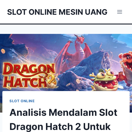
Skip
SLOT ONLINE MESIN UANG
to
content
SLOT ONLINE
Analisis Mendalam Slot
Dragon Hatch 2 Untuk