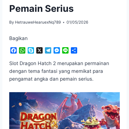
Pemain Serius
By
HetrauweHearuexNq789
01/05/2026
Bagikan
F
W
S
X
T
M
L
S
a
h
k
e
e
i
h
c
a
y
l
s
n
a
Slot Dragon Hatch 2 merupakan permainan
e
t
p
e
s
e
r
dengan tema fantasi yang memikat para
b
s
e
g
e
e
pengamat angka dan pemain serius.
o
A
r
n
o
p
a
g
k
p
m
e
r