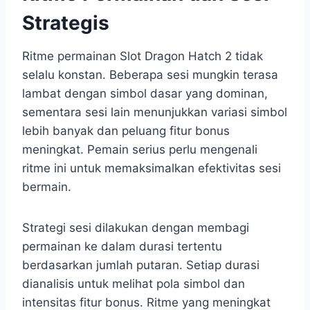
Strategis
Ritme permainan Slot Dragon Hatch 2 tidak
selalu konstan. Beberapa sesi mungkin terasa
lambat dengan simbol dasar yang dominan,
sementara sesi lain menunjukkan variasi simbol
lebih banyak dan peluang fitur bonus
meningkat. Pemain serius perlu mengenali
ritme ini untuk memaksimalkan efektivitas sesi
bermain.
Strategi sesi dilakukan dengan membagi
permainan ke dalam durasi tertentu
berdasarkan jumlah putaran. Setiap durasi
dianalisis untuk melihat pola simbol dan
intensitas fitur bonus. Ritme yang meningkat