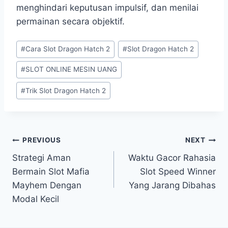
menghindari keputusan impulsif, dan menilai
permainan secara objektif.
Post
#
Cara Slot Dragon Hatch 2
#
Slot Dragon Hatch 2
Tags:
#
SLOT ONLINE MESIN UANG
#
Trik Slot Dragon Hatch 2
Post
PREVIOUS
NEXT
Strategi Aman
Waktu Gacor Rahasia
navigation
Bermain Slot Mafia
Slot Speed Winner
Mayhem Dengan
Yang Jarang Dibahas
Modal Kecil