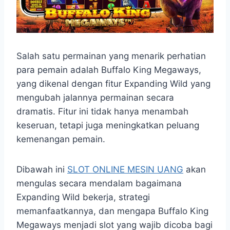
Salah satu permainan yang menarik perhatian
para pemain adalah Buffalo King Megaways,
yang dikenal dengan fitur Expanding Wild yang
mengubah jalannya permainan secara
dramatis. Fitur ini tidak hanya menambah
keseruan, tetapi juga meningkatkan peluang
kemenangan pemain.
Dibawah ini
SLOT ONLINE MESIN UANG
akan
mengulas secara mendalam bagaimana
Expanding Wild bekerja, strategi
memanfaatkannya, dan mengapa Buffalo King
Megaways menjadi slot yang wajib dicoba bagi