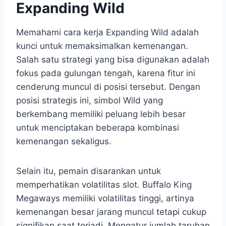
Expanding Wild
Memahami cara kerja Expanding Wild adalah
kunci untuk memaksimalkan kemenangan.
Salah satu strategi yang bisa digunakan adalah
fokus pada gulungan tengah, karena fitur ini
cenderung muncul di posisi tersebut. Dengan
posisi strategis ini, simbol Wild yang
berkembang memiliki peluang lebih besar
untuk menciptakan beberapa kombinasi
kemenangan sekaligus.
Selain itu, pemain disarankan untuk
memperhatikan volatilitas slot. Buffalo King
Megaways memiliki volatilitas tinggi, artinya
kemenangan besar jarang muncul tetapi cukup
signifikan saat terjadi. Mengatur jumlah taruhan