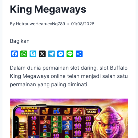
King Megaways
By
HetrauweHearuexNq789
01/08/2026
Bagikan
F
W
S
X
T
M
L
S
a
h
k
e
e
i
h
c
a
y
l
s
n
a
Dalam dunia permainan slot daring, slot Buffalo
e
t
p
e
s
e
r
King Megaways online telah menjadi salah satu
b
s
e
g
e
e
permainan yang paling diminati.
o
A
r
n
o
p
a
g
k
p
m
e
r