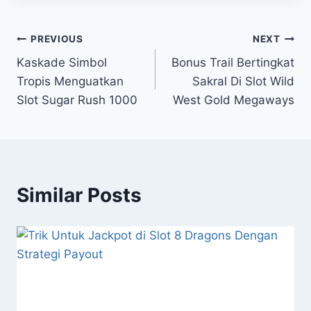
Post
PREVIOUS
NEXT
Kaskade Simbol
Bonus Trail Bertingkat
navigation
Tropis Menguatkan
Sakral Di Slot Wild
Slot Sugar Rush 1000
West Gold Megaways
Similar Posts