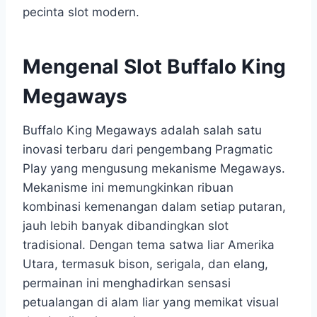
pecinta slot modern.
Mengenal Slot Buffalo King
Megaways
Buffalo King Megaways adalah salah satu
inovasi terbaru dari pengembang Pragmatic
Play yang mengusung mekanisme Megaways.
Mekanisme ini memungkinkan ribuan
kombinasi kemenangan dalam setiap putaran,
jauh lebih banyak dibandingkan slot
tradisional. Dengan tema satwa liar Amerika
Utara, termasuk bison, serigala, dan elang,
permainan ini menghadirkan sensasi
petualangan di alam liar yang memikat visual