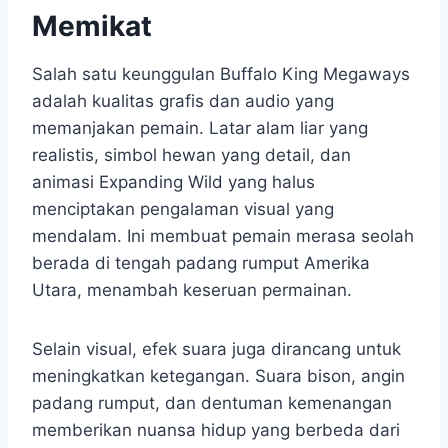
Memikat
Salah satu keunggulan Buffalo King Megaways
adalah kualitas grafis dan audio yang
memanjakan pemain. Latar alam liar yang
realistis, simbol hewan yang detail, dan
animasi Expanding Wild yang halus
menciptakan pengalaman visual yang
mendalam. Ini membuat pemain merasa seolah
berada di tengah padang rumput Amerika
Utara, menambah keseruan permainan.
Selain visual, efek suara juga dirancang untuk
meningkatkan ketegangan. Suara bison, angin
padang rumput, dan dentuman kemenangan
memberikan nuansa hidup yang berbeda dari