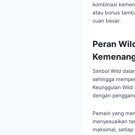
kombinasi kemen
atau bonus tamba
cuan besar.
Peran Wil
Kemenan
Simbol Wild dalam
sehingga memper
Keunggulan Wild 
dengan pengganda
Pemain yang mem
menyesuaikan tar
maksimal, setiap