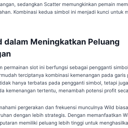
angan, sedangkan Scatter memungkinkan pemain memic
han. Kombinasi kedua simbol ini menjadi kunci untuk
d dalam Meningkatkan Peluang
gan
 permainan slot ini berfungsi sebagai pengganti simbol
mudah terciptanya kombinasi kemenangan pada garis
tidak hanya terbatas pada pengganti simbol, tetapi jug
 kemenangan tertentu, menambah potensi profit secar
ahami pergerakan dan frekuensi munculnya Wild bias
uhan dengan lebih strategis. Dengan memanfaatkan Wi
 putaran memiliki peluang lebih tinggi untuk menghasi