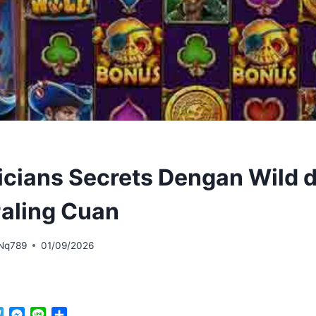
icians Secrets Dengan Wild 
Paling Cuan
Nq789
01/09/2026
T
M
L
S