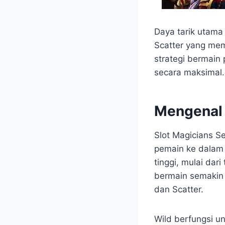
Daya tarik utama
Scatter yang mem
strategi bermain
secara maksimal.
Mengenal 
Slot Magicians S
pemain ke dalam 
tinggi, mulai dar
bermain semakin 
dan Scatter.
Wild berfungsi u