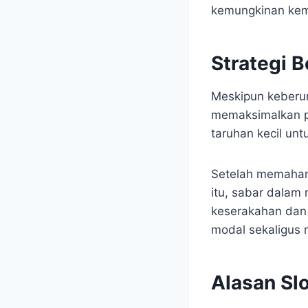
kemungkinan kem
Strategi 
Meskipun keberun
memaksimalkan po
taruhan kecil un
Setelah memahami
itu, sabar dalam
keserakahan dan 
modal sekaligus m
Alasan Sl