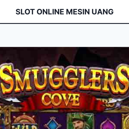
SLOT ONLINE MESIN UANG