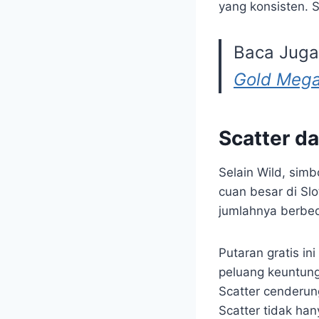
yang konsisten. 
Baca Jug
Gold Meg
Scatter d
Selain Wild, sim
cuan besar di Slo
jumlahnya berbe
Putaran gratis i
peluang keuntun
Scatter cenderung
Scatter tidak ha