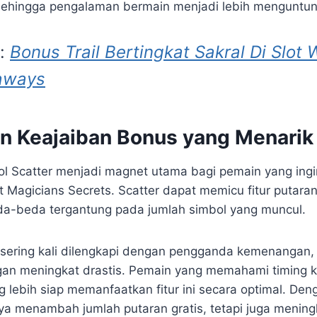
Sehingga pengalaman bermain menjadi lebih menguntu
a:
Bonus Trail Bertingkat Sakral Di Slot 
aways
an Keajaiban Bonus yang Menarik
bol Scatter menjadi magnet utama bagi pemain yang in
t Magicians Secrets. Scatter dapat memicu fitur putaran
da-beda tergantung pada jumlah simbol yang muncul.
ni sering kali dilengkapi dengan pengganda kemenangan,
gan meningkat drastis. Pemain yang memahami timing 
 lebih siap memanfaatkan fitur ini secara optimal. Deng
nya menambah jumlah putaran gratis, tetapi juga menin