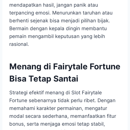
mendapatkan hasil, jangan panik atau
terpancing emosi. Menurunkan taruhan atau
berhenti sejenak bisa menjadi pilihan bijak.
Bermain dengan kepala dingin membantu
pemain mengambil keputusan yang lebih
rasional.
Menang di Fairytale Fortune
Bisa Tetap Santai
Strategi efektif menang di Slot Fairytale
Fortune sebenarnya tidak perlu ribet. Dengan
memahami karakter permainan, mengatur
modal secara sederhana, memanfaatkan fitur
bonus, serta menjaga emosi tetap stabil,