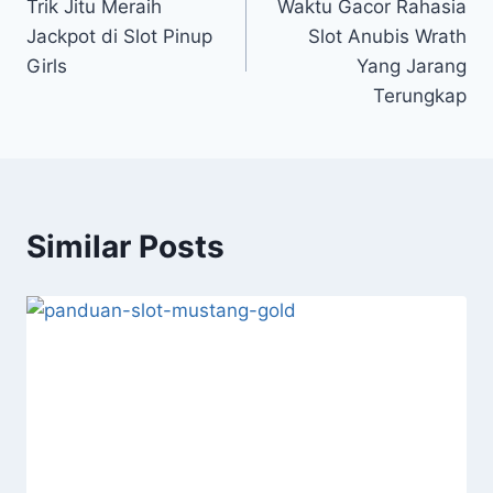
Trik Jitu Meraih
Waktu Gacor Rahasia
navigation
Jackpot di Slot Pinup
Slot Anubis Wrath
Girls
Yang Jarang
Terungkap
Similar Posts