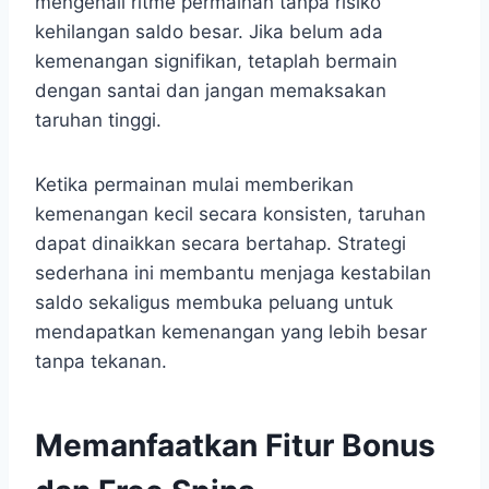
mengenali ritme permainan tanpa risiko
kehilangan saldo besar. Jika belum ada
kemenangan signifikan, tetaplah bermain
dengan santai dan jangan memaksakan
taruhan tinggi.
Ketika permainan mulai memberikan
kemenangan kecil secara konsisten, taruhan
dapat dinaikkan secara bertahap. Strategi
sederhana ini membantu menjaga kestabilan
saldo sekaligus membuka peluang untuk
mendapatkan kemenangan yang lebih besar
tanpa tekanan.
Memanfaatkan Fitur Bonus