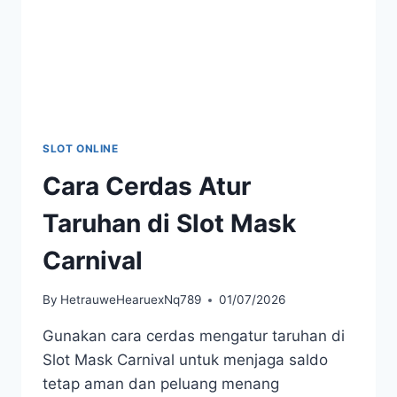
SLOT ONLINE
Cara Cerdas Atur
Taruhan di Slot Mask
Carnival
By
HetrauweHearuexNq789
01/07/2026
Gunakan cara cerdas mengatur taruhan di
Slot Mask Carnival untuk menjaga saldo
tetap aman dan peluang menang