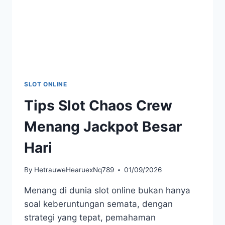
SLOT ONLINE
Tips Slot Chaos Crew
Menang Jackpot Besar
Hari
By
HetrauweHearuexNq789
01/09/2026
Menang di dunia slot online bukan hanya
soal keberuntungan semata, dengan
strategi yang tepat, pemahaman