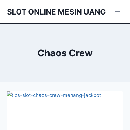
Skip
SLOT ONLINE MESIN UANG
to
content
Chaos Crew