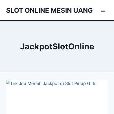
Skip
SLOT ONLINE MESIN UANG
to
content
JackpotSlotOnline