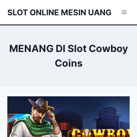
Skip
SLOT ONLINE MESIN UANG
to
content
MENANG DI Slot Cowboy
Coins