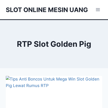
Skip
SLOT ONLINE MESIN UANG
to
content
RTP Slot Golden Pig