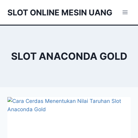
Skip
SLOT ONLINE MESIN UANG
to
content
SLOT ANACONDA GOLD