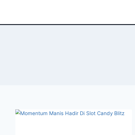
Skip
to
content