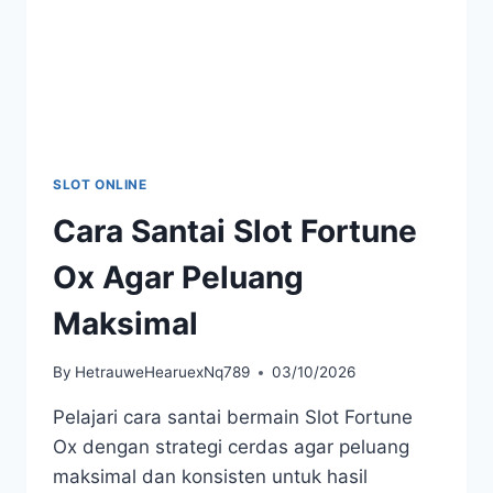
SLOT ONLINE
Cara Santai Slot Fortune
Ox Agar Peluang
Maksimal
By
HetrauweHearuexNq789
03/10/2026
Pelajari cara santai bermain Slot Fortune
Ox dengan strategi cerdas agar peluang
maksimal dan konsisten untuk hasil