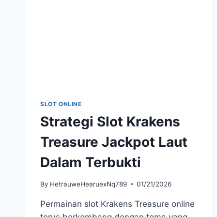
SLOT ONLINE
Strategi Slot Krakens
Treasure Jackpot Laut
Dalam Terbukti
By
HetrauweHearuexNq789
01/21/2026
Permainan slot Krakens Treasure online
terus berkembang dengan tema yang