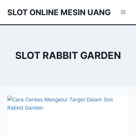
Skip
SLOT ONLINE MESIN UANG
to
content
SLOT RABBIT GARDEN