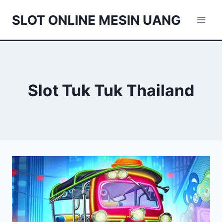
Skip
SLOT ONLINE MESIN UANG
to
content
Slot Tuk Tuk Thailand