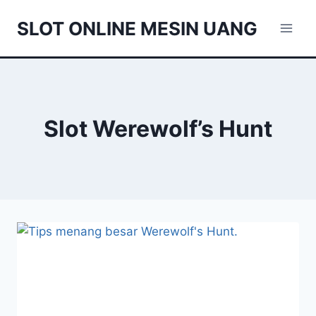
Skip
SLOT ONLINE MESIN UANG
to
content
Slot Werewolf’s Hunt