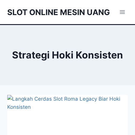
Skip
SLOT ONLINE MESIN UANG
to
content
Strategi Hoki Konsisten