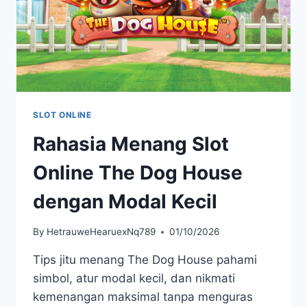
SLOT ONLINE
Rahasia Menang Slot
Online The Dog House
dengan Modal Kecil
By
HetrauweHearuexNq789
01/10/2026
Tips jitu menang The Dog House pahami
simbol, atur modal kecil, dan nikmati
kemenangan maksimal tanpa menguras