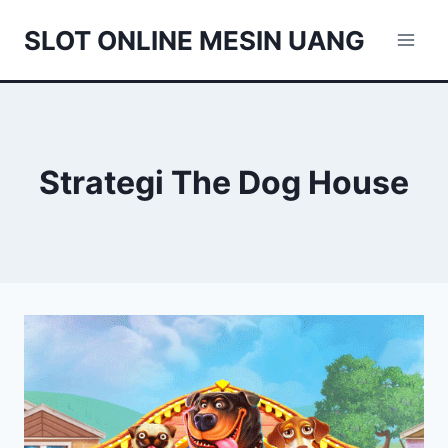
Skip
SLOT ONLINE MESIN UANG
to
content
Strategi The Dog House