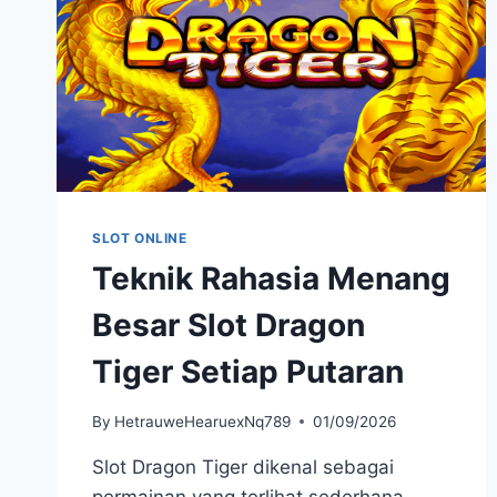
SLOT ONLINE
Teknik Rahasia Menang
Besar Slot Dragon
Tiger Setiap Putaran
By
HetrauweHearuexNq789
01/09/2026
Slot Dragon Tiger dikenal sebagai
permainan yang terlihat sederhana,