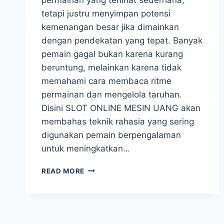
tetapi justru menyimpan potensi
kemenangan besar jika dimainkan
dengan pendekatan yang tepat. Banyak
pemain gagal bukan karena kurang
beruntung, melainkan karena tidak
memahami cara membaca ritme
permainan dan mengelola taruhan.
Disini SLOT ONLINE MESIN UANG akan
membahas teknik rahasia yang sering
digunakan pemain berpengalaman
untuk meningkatkan…
TEKNIK
READ MORE
RAHASIA
MENANG
BESAR
SLOT
DRAGON