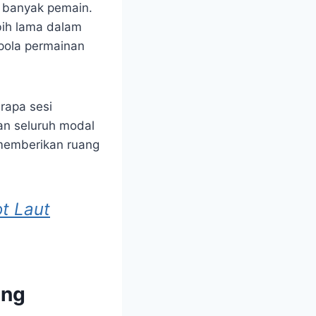
h banyak pemain.
bih lama dalam
pola permainan
rapa sesi
an seluruh modal
 memberikan ruang
ot Laut
ang