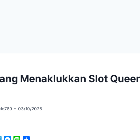
ang Menaklukkan Slot Queen
Nq789
03/10/2026
T
M
L
S