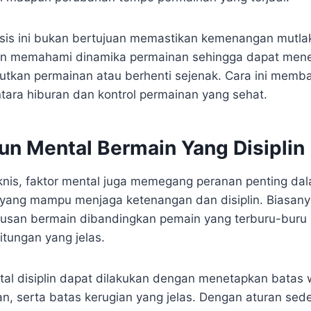
sis ini bukan bertujuan memastikan kemenangan mutla
 memahami dinamika permainan sehingga dapat men
utkan permainan atau berhenti sejenak. Cara ini memb
ara hiburan dan kontrol permainan yang sehat.
 Mental Bermain Yang Disiplin
teknis, faktor mental juga memegang peranan penting d
 yang mampu menjaga ketenangan dan disiplin. Biasan
usan bermain dibandingkan pemain yang terburu-buru 
itungan yang jelas.
l disiplin dapat dilakukan dengan menetapkan batas 
, serta batas kerugian yang jelas. Dengan aturan sede