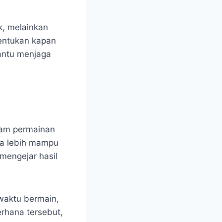
k, melainkan
entukan kapan
antu menjaga
alam permainan
ya lebih mampu
mengejar hasil
waktu bermain,
rhana tersebut,