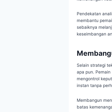
Pendekatan anali
membantu pemain
sebaiknya melanj
keseimbangan ant
Membangun
Selain strategi 
apa pun. Pemain
mengontrol keput
instan tanpa perh
Membangun menta
batas kemenangan