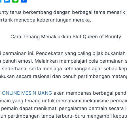
e
e
i
h
l
s
n
a
ounty terus berkembang dengan berbagai tema menari
e
s
e
r
ertarik mencoba keberuntungan mereka.
g
e
e
r
n
a
g
m
e
r
ermainan ini. Pendekatan yang paling bijak bukanlah
u penuh emosi. Melainkan mempelajari pola permainan s
i sederhana, serta menjaga ketenangan agar setiap ke
lakukan secara rasional dan penuh pertimbangan matan
 ONLINE MESIN UANG
akan membahas berbagai pend
bermain yang tenang untuk memahami mekanisme permai
 pemain dapat menikmati pengalaman bermain secara le
enuh pertimbangan tanpa terburu-buru mengambil keput