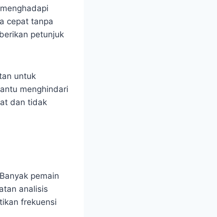
m menghadapi
a cepat tanpa
erikan petunjuk
tan untuk
bantu menghindari
at dan tidak
 Banyak pemain
tan analisis
ikan frekuensi