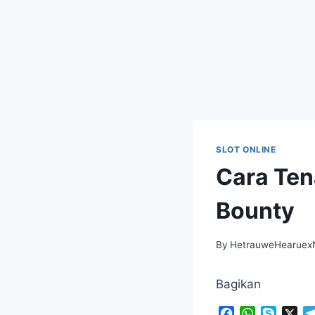
SLOT ONLINE
Cara Ten
Bounty
By
HetrauweHearuex
Bagikan
F
W
S
X