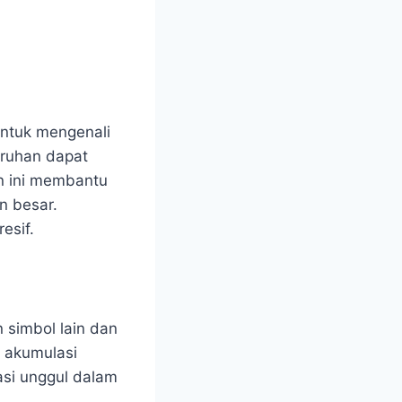
ntuk mengenali
aruhan dapat
n ini membantu
n besar.
esif.
 simbol lain dan
t akumulasi
si unggul dalam