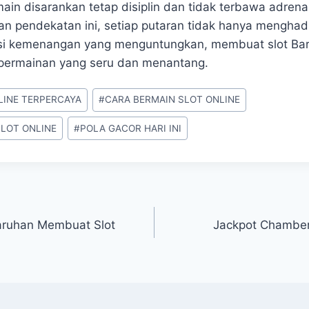
in disarankan tetap disiplin dan tidak terbawa adrena
an pendekatan ini, setiap putaran tidak hanya mengha
nsi kemenangan yang menguntungkan, membuat slot Bar
permainan yang seru dan menantang.
LINE TERPERCAYA
#
CARA BERMAIN SLOT ONLINE
SLOT ONLINE
#
POLA GACOR HARI INI
Taruhan Membuat Slot
Jackpot Chamber 