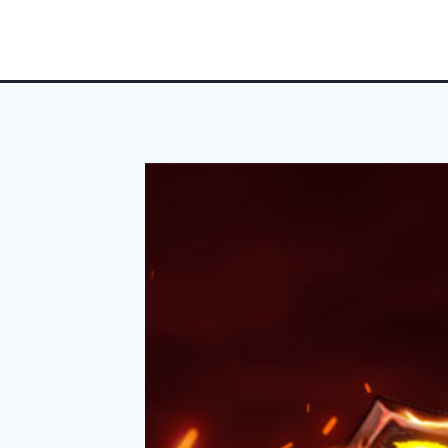
Skip
to
content