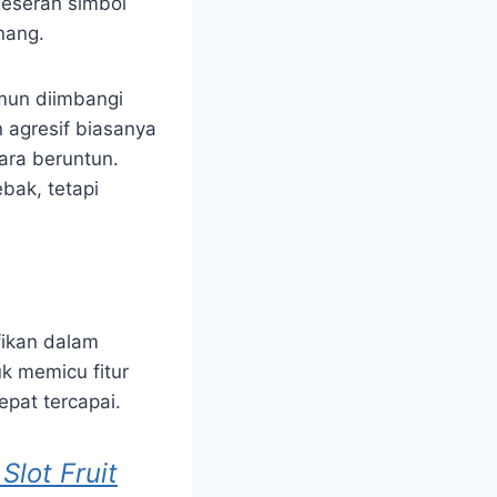
eseran simbol
nang.
amun diimbangi
 agresif biasanya
ara beruntun.
bak, tetapi
ikan dalam
k memicu fitur
pat tercapai.
lot Fruit