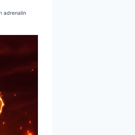
h adrenalin