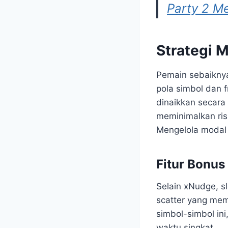
Party 2 M
Strategi 
Pemain sebaikny
pola simbol dan 
dinaikkan secar
meminimalkan ris
Mengelola modal 
Fitur Bonus
Selain xNudge, sl
scatter yang mem
simbol-simbol in
waktu singkat.