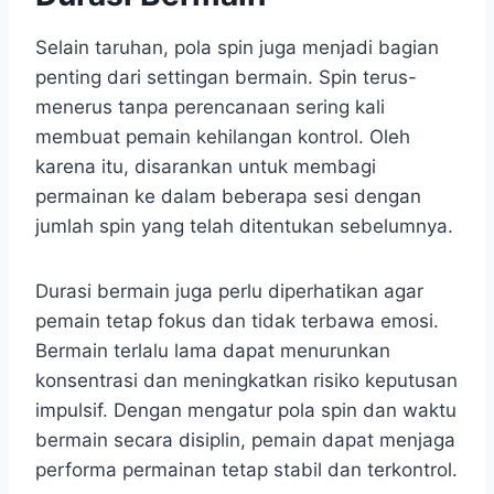
Selain taruhan, pola spin juga menjadi bagian
penting dari settingan bermain. Spin terus-
menerus tanpa perencanaan sering kali
membuat pemain kehilangan kontrol. Oleh
karena itu, disarankan untuk membagi
permainan ke dalam beberapa sesi dengan
jumlah spin yang telah ditentukan sebelumnya.
Durasi bermain juga perlu diperhatikan agar
pemain tetap fokus dan tidak terbawa emosi.
Bermain terlalu lama dapat menurunkan
konsentrasi dan meningkatkan risiko keputusan
impulsif. Dengan mengatur pola spin dan waktu
bermain secara disiplin, pemain dapat menjaga
performa permainan tetap stabil dan terkontrol.