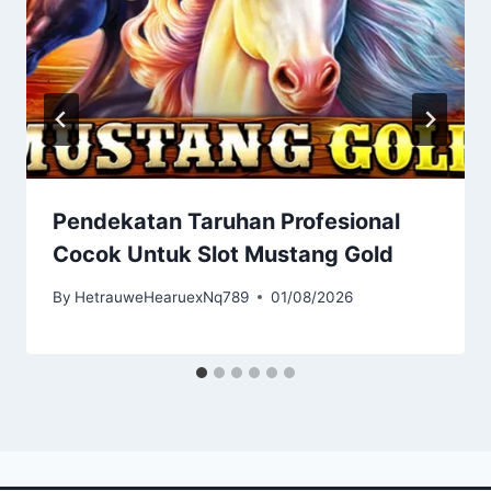
Pendekatan Taruhan Profesional
Cocok Untuk Slot Mustang Gold
By
HetrauweHearuexNq789
01/08/2026