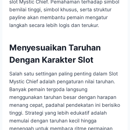
slot Mystic Chief. Pemahaman terhadap simbol
bernilai tinggi, simbol khusus, serta struktur
payline akan membantu pemain mengatur
langkah secara lebih logis dan terukur.
Menyesuaikan Taruhan
Dengan Karakter Slot
Salah satu settingan paling penting dalam Slot
Mystic Chief adalah pengaturan nilai taruhan.
Banyak pemain tergoda langsung
menggunakan taruhan besar dengan harapan
menang cepat, padahal pendekatan ini berisiko
tinggi. Strategi yang lebih edukatif adalah
memulai dengan taruhan kecil hingga
menengah untuk membaca ritme permainan