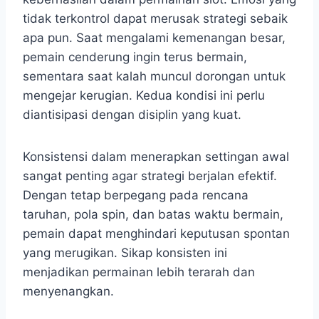
tidak terkontrol dapat merusak strategi sebaik
apa pun. Saat mengalami kemenangan besar,
pemain cenderung ingin terus bermain,
sementara saat kalah muncul dorongan untuk
mengejar kerugian. Kedua kondisi ini perlu
diantisipasi dengan disiplin yang kuat.
Konsistensi dalam menerapkan settingan awal
sangat penting agar strategi berjalan efektif.
Dengan tetap berpegang pada rencana
taruhan, pola spin, dan batas waktu bermain,
pemain dapat menghindari keputusan spontan
yang merugikan. Sikap konsisten ini
menjadikan permainan lebih terarah dan
menyenangkan.