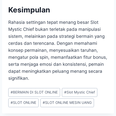
Kesimpulan
Rahasia settingan tepat menang besar Slot
Mystic Chief bukan terletak pada manipulasi
sistem, melainkan pada strategi bermain yang
cerdas dan terencana. Dengan memahami
konsep permainan, menyesuaikan taruhan,
mengatur pola spin, memanfaatkan fitur bonus,
serta menjaga emosi dan konsistensi, pemain
dapat meningkatkan peluang menang secara
signifikan.
Post
#
BERMAIN DI SLOT ONLINE
#
Slot Mystic Chief
Tags:
#
SLOT ONLINE
#
SLOT ONLINE MESIN UANG