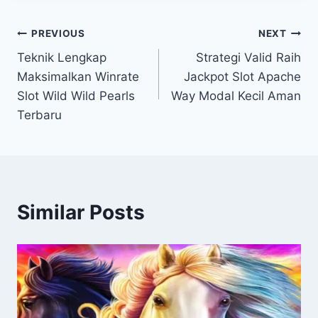
Post
PREVIOUS
NEXT
Teknik Lengkap
Strategi Valid Raih
navigation
Maksimalkan Winrate
Jackpot Slot Apache
Slot Wild Wild Pearls
Way Modal Kecil Aman
Terbaru
Similar Posts