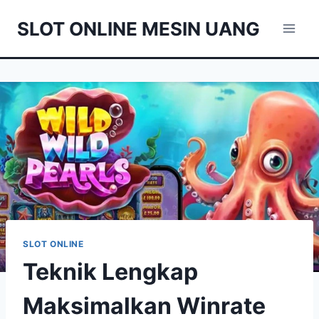
Skip
SLOT ONLINE MESIN UANG
to
content
SLOT ONLINE
Teknik Lengkap
Maksimalkan Winrate