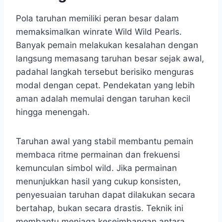
Pola taruhan memiliki peran besar dalam
memaksimalkan winrate Wild Wild Pearls.
Banyak pemain melakukan kesalahan dengan
langsung memasang taruhan besar sejak awal,
padahal langkah tersebut berisiko menguras
modal dengan cepat. Pendekatan yang lebih
aman adalah memulai dengan taruhan kecil
hingga menengah.
Taruhan awal yang stabil membantu pemain
membaca ritme permainan dan frekuensi
kemunculan simbol wild. Jika permainan
menunjukkan hasil yang cukup konsisten,
penyesuaian taruhan dapat dilakukan secara
bertahap, bukan secara drastis. Teknik ini
membantu menjaga keseimbangan antara