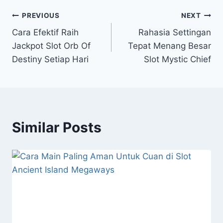
Post
PREVIOUS
NEXT
Cara Efektif Raih
Rahasia Settingan
navigation
Jackpot Slot Orb Of
Tepat Menang Besar
Destiny Setiap Hari
Slot Mystic Chief
Similar Posts