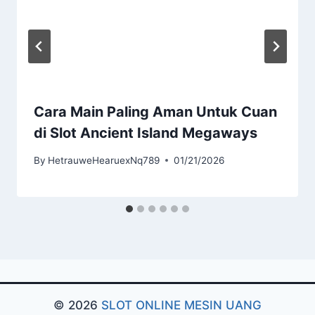
Cara Main Paling Aman Untuk Cuan
di Slot Ancient Island Megaways
By
HetrauweHearuexNq789
01/21/2026
© 2026
SLOT ONLINE MESIN UANG