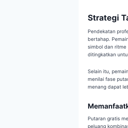
Strategi T
Pendekatan prof
bertahap. Pemain
simbol dan ritme 
ditingkatkan unt
Selain itu, pema
menilai fase put
menang dapat lebi
Memanfaatk
Putaran gratis m
peluang kombinas