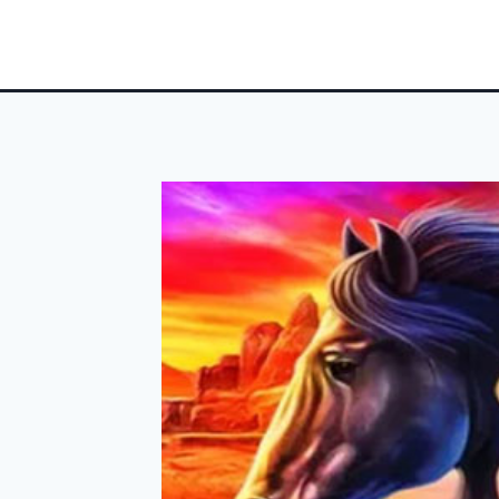
Skip
to
content