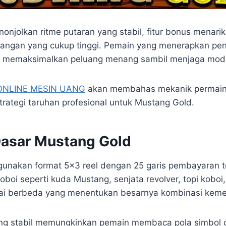
onjolkan ritme putaran yang stabil, fitur bonus menarik
angan yang cukup tinggi. Pemain yang menerapkan pe
at memaksimalkan peluang menang sambil menjaga moda
ONLINE MESIN UANG
akan membahas mekanik permaina
trategi taruhan profesional untuk Mustang Gold.
asar Mustang Gold
nakan format 5×3 reel dengan 25 garis pembayaran t
boi seperti kuda Mustang, senjata revolver, topi koboi
nilai berbeda yang menentukan besarnya kombinasi kem
ang stabil memungkinkan pemain membaca pola simbol