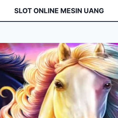
SLOT ONLINE MESIN UANG