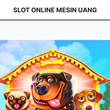
SLOT ONLINE MESIN UANG