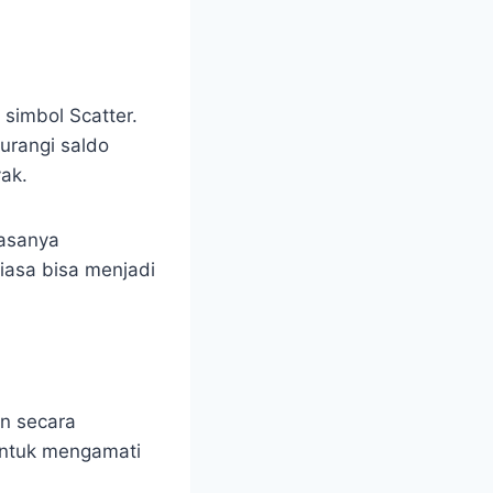
h simbol Scatter.
urangi saldo
ak.
iasanya
iasa bisa menjadi
n secara
untuk mengamati