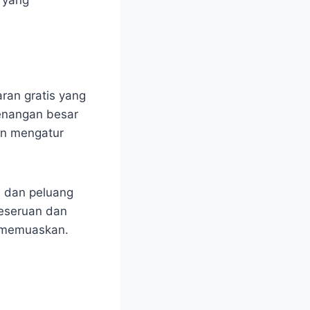
ran gratis yang
enangan besar
an mengatur
, dan peluang
keseruan dan
n memuaskan.