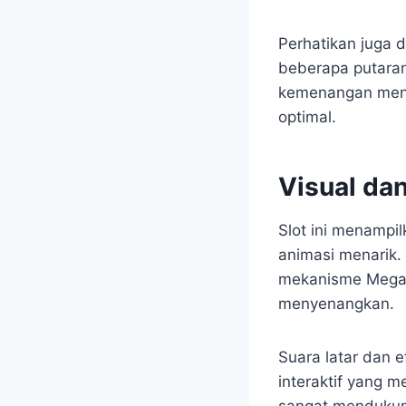
Perhatikan juga d
beberapa putaran
kemenangan menin
optimal.
Visual da
Slot ini menampi
animasi menarik.
mekanisme Megaw
menyenangkan.
Suara latar dan 
interaktif yang 
sangat mendukun