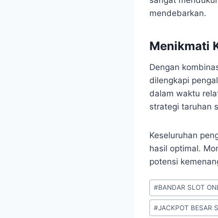
mendebarkan.
Menikmati 
Dengan kombinasi 
dilengkapi peng
dalam waktu rel
strategi taruhan
Keseluruhan peng
hasil optimal. M
potensi kemenang
Post
#
BANDAR SLOT ON
Tags:
#
JACKPOT BESAR 