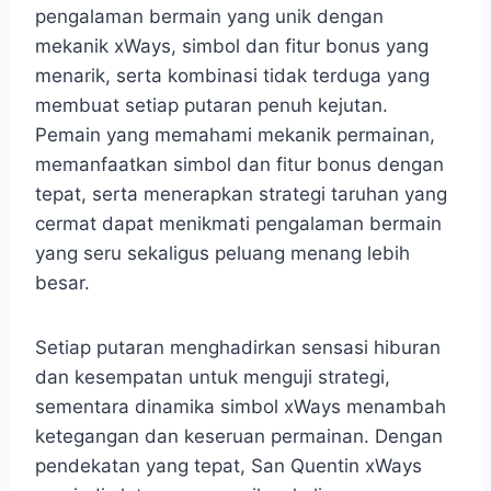
pengalaman bermain yang unik dengan
mekanik xWays, simbol dan fitur bonus yang
menarik, serta kombinasi tidak terduga yang
membuat setiap putaran penuh kejutan.
Pemain yang memahami mekanik permainan,
memanfaatkan simbol dan fitur bonus dengan
tepat, serta menerapkan strategi taruhan yang
cermat dapat menikmati pengalaman bermain
yang seru sekaligus peluang menang lebih
besar.
Setiap putaran menghadirkan sensasi hiburan
dan kesempatan untuk menguji strategi,
sementara dinamika simbol xWays menambah
ketegangan dan keseruan permainan. Dengan
pendekatan yang tepat, San Quentin xWays