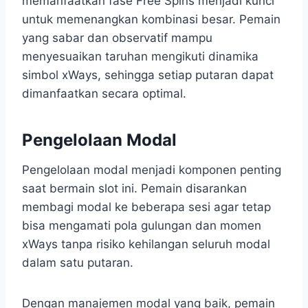
memanfaatkan fase Free Spins menjadi kunci
untuk memenangkan kombinasi besar. Pemain
yang sabar dan observatif mampu
menyesuaikan taruhan mengikuti dinamika
simbol xWays, sehingga setiap putaran dapat
dimanfaatkan secara optimal.
Pengelolaan Modal
Pengelolaan modal menjadi komponen penting
saat bermain slot ini. Pemain disarankan
membagi modal ke beberapa sesi agar tetap
bisa mengamati pola gulungan dan momen
xWays tanpa risiko kehilangan seluruh modal
dalam satu putaran.
Dengan manajemen modal yang baik, pemain