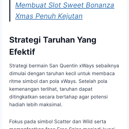
Membuat Slot Sweet Bonanza
Xmas Penuh Kejutan
Strategi Taruhan Yang
Efektif
Strategi bermain San Quentin xWays sebaiknya
dimulai dengan taruhan kecil untuk membaca
ritme simbol dan pola xWays. Setelah pola
kemenangan terlihat, taruhan dapat
ditingkatkan secara bertahap agar potensi
hadiah lebih maksimal.
Fokus pada simbol Scatter dan Wild serta