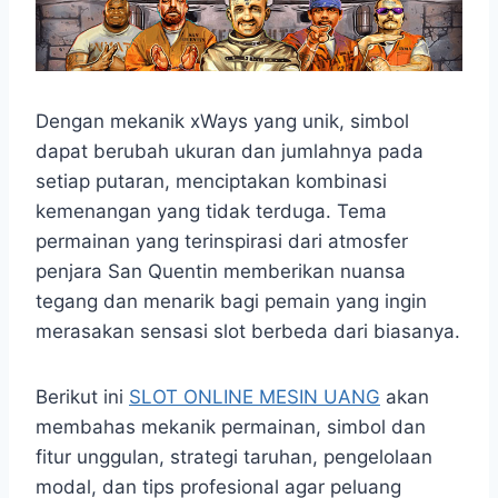
Dengan mekanik xWays yang unik, simbol
dapat berubah ukuran dan jumlahnya pada
setiap putaran, menciptakan kombinasi
kemenangan yang tidak terduga. Tema
permainan yang terinspirasi dari atmosfer
penjara San Quentin memberikan nuansa
tegang dan menarik bagi pemain yang ingin
merasakan sensasi slot berbeda dari biasanya.
Berikut ini
SLOT ONLINE MESIN UANG
akan
membahas mekanik permainan, simbol dan
fitur unggulan, strategi taruhan, pengelolaan
modal, dan tips profesional agar peluang