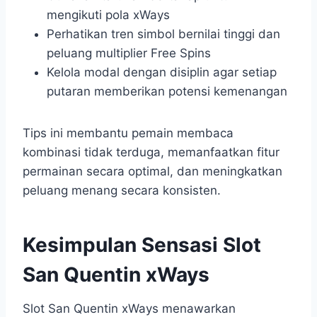
mengikuti pola xWays
Perhatikan tren simbol bernilai tinggi dan
peluang multiplier Free Spins
Kelola modal dengan disiplin agar setiap
putaran memberikan potensi kemenangan
Tips ini membantu pemain membaca
kombinasi tidak terduga, memanfaatkan fitur
permainan secara optimal, dan meningkatkan
peluang menang secara konsisten.
Kesimpulan Sensasi Slot
San Quentin xWays
Slot San Quentin xWays menawarkan