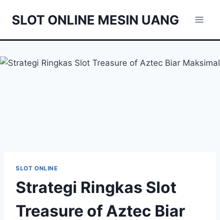
Skip
SLOT ONLINE MESIN UANG
to
content
SLOT ONLINE
Strategi Ringkas Slot
Treasure of Aztec Biar