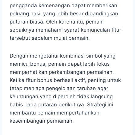
pengganda kemenangan dapat memberikan
peluang hasil yang lebih besar dibandingkan
putaran biasa. Oleh karena itu, pemain
sebaiknya memahami syarat kemunculan fitur
tersebut sebelum mulai bermain.
Dengan mengetahui kombinasi simbol yang
memicu bonus, pemain dapat lebih fokus
memperhatikan perkembangan permainan.
Ketika fitur bonus berhasil aktif, penting untuk
tetap menjaga pengelolaan taruhan agar
keuntungan yang diperoleh tidak langsung
habis pada putaran berikutnya. Strategi ini
membantu pemain mempertahankan
keseimbangan permainan.