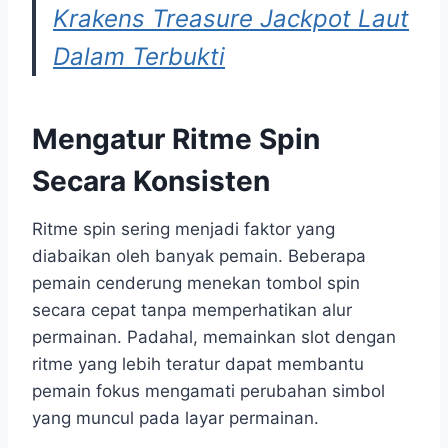
Krakens Treasure Jackpot Laut
Dalam Terbukti
Mengatur Ritme Spin
Secara Konsisten
Ritme spin sering menjadi faktor yang
diabaikan oleh banyak pemain. Beberapa
pemain cenderung menekan tombol spin
secara cepat tanpa memperhatikan alur
permainan. Padahal, memainkan slot dengan
ritme yang lebih teratur dapat membantu
pemain fokus mengamati perubahan simbol
yang muncul pada layar permainan.