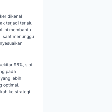
ker dikenal
k terjadi terlalu
al ini membantu
al saat menunggu
nyesuaikan
ekitar 96%, slot
ung pada
yang lebih
 optimal.
ah ke strategi