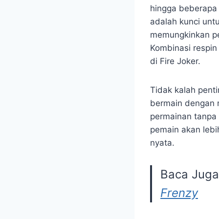
hingga beberapa k
adalah kunci untu
memungkinkan pe
Kombinasi respin
di Fire Joker.
Tidak kalah pent
bermain dengan m
permainan tanpa 
pemain akan lebi
nyata.
Baca Jug
Frenzy