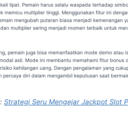
ali lipat. Pemain harus selalu waspada terhadap simbol
k memicu multiplier tinggi. Menggunakan fitur ini denga
main mengubah putaran biasa menjadi kemenangan yan
 dan multiplier sering menjadi momen terbaik untuk mer
ing, pemain juga bisa memanfaatkan mode demo atau l
odal asli. Mode ini membantu memahami fitur bonus 
risiko kehilangan uang. Dengan pengalaman yang cukup 
h percaya diri dalam mengambil keputusan saat berma
a:
Strategi Seru Mengejar Jackpot Slot P