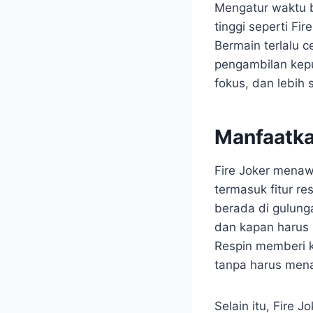
Mengatur waktu be
tinggi seperti F
Bermain terlalu 
pengambilan kepu
fokus, dan lebih
Manfaatka
Fire Joker menaw
termasuk fitur re
berada di gulung
dan kapan harus 
Respin memberi 
tanpa harus men
Selain itu, Fire 