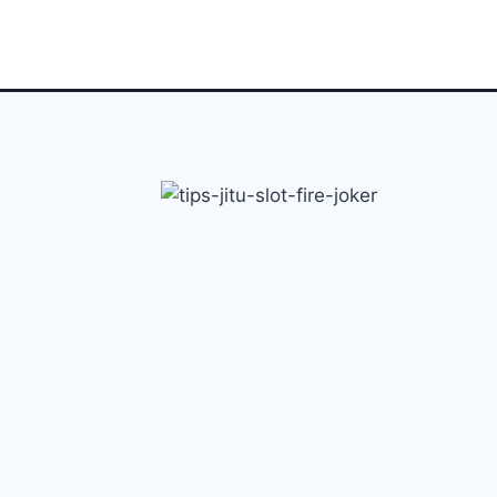
Skip
to
content