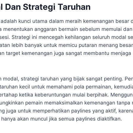
l Dan Strategi Taruhan
adalah kunci utama dalam meraih kemenangan besar di 
a menentukan anggaran bermain sebelum memulai da
esi. Strategi ini mencegah kehilangan seluruh modal s
tan lebih banyak untuk memicu putaran menang besa
an target kemenangan juga sangat membantu menjaga d
 modal, strategi taruhan yang bijak sangat penting. Pe
taruhan kecil untuk memahami pola permainan, kemudi
ertahap ketika keberuntungan mulai berpihak. Menggu
emungkinkan pemain memaksimalkan kemenangan tanpa m
ing juga untuk memperhatikan paylines yang aktif, kare
 hanya akan muncul jika semua paylines diaktifkan.