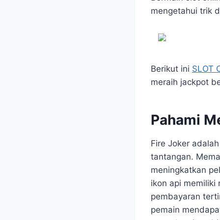
e
t
p
mengetahui trik 
b
s
e
o
A
o
p
k
p
Berikut ini
SLOT 
meraih jackpot bes
Pahami Me
Fire Joker adala
tantangan. Mema
meningkatkan pel
ikon api memilik
pembayaran tertin
pemain mendapat