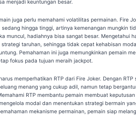
a menjadi keuntungan besar.
main juga perlu memahami volatilitas permainan. Fire Jo
s sedang hingga tinggi, artinya kemenangan mungkin tida
tika muncul, hadiahnya bisa sangat besar. Mengetahui h
strategi taruhan, sehingga tidak cepat kehabisan mod
runtung. Pemahaman ini juga memungkinkan pemain me
tap fokus pada tujuan meraih jackpot.
 harus memperhatikan RTP dari Fire Joker. Dengan RTP s
peluang menang yang cukup adil, namun tetap bergant
Memahami RTP membantu pemain membuat keputusan 
mengelola modal dan menentukan strategi bermain yang
pemahaman mekanisme permainan, pemain siap melangk