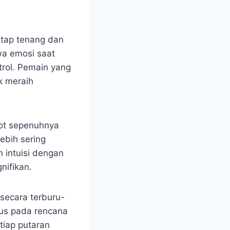
Tetap tenang dan
wa emosi saat
trol. Pemain yang
k meraih
lot sepenuhnya
ebih sering
intuisi dengan
nifikan.
 secara terburu-
kus pada rencana
tiap putaran