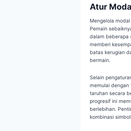
Atur Moda
Mengelola modal 
Pemain sebaikny
dalam beberapa s
memberi kesempa
batas kerugian d
bermain.
Selain pengaturan
memulai dengan 
taruhan secara b
progresif ini m
berlebihan. Pent
kombinasi simbol