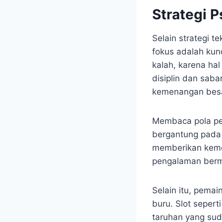
Strategi 
Selain strategi t
fokus adalah kun
kalah, karena hal
disiplin dan sab
kemenangan besa
Membaca pola per
bergantung pada 
memberikan keme
pengalaman berma
Selain itu, pema
buru. Slot seper
taruhan yang sud