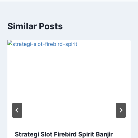
Similar Posts
Strategi Slot Firebird Spirit Banjir