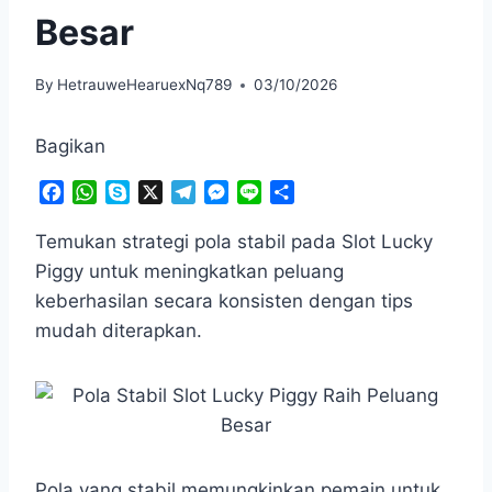
Besar
By
HetrauweHearuexNq789
03/10/2026
Bagikan
F
W
S
X
T
M
L
S
a
h
k
e
e
i
h
c
a
y
l
s
n
a
Temukan strategi pola stabil pada Slot Lucky
e
t
p
e
s
e
r
Piggy untuk meningkatkan peluang
b
s
e
g
e
e
keberhasilan secara konsisten dengan tips
o
A
r
n
mudah diterapkan.
o
p
a
g
k
p
m
e
r
Pola yang stabil memungkinkan pemain untuk