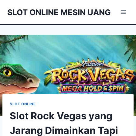
Skip
SLOT ONLINE MESIN UANG
to
content
SLOT ONLINE
Slot Rock Vegas yang
Jarang Dimainkan Tapi