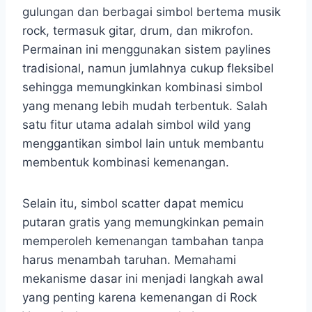
gulungan dan berbagai simbol bertema musik
rock, termasuk gitar, drum, dan mikrofon.
Permainan ini menggunakan sistem paylines
tradisional, namun jumlahnya cukup fleksibel
sehingga memungkinkan kombinasi simbol
yang menang lebih mudah terbentuk. Salah
satu fitur utama adalah simbol wild yang
menggantikan simbol lain untuk membantu
membentuk kombinasi kemenangan.
Selain itu, simbol scatter dapat memicu
putaran gratis yang memungkinkan pemain
memperoleh kemenangan tambahan tanpa
harus menambah taruhan. Memahami
mekanisme dasar ini menjadi langkah awal
yang penting karena kemenangan di Rock