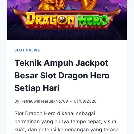
SLOT ONLINE
Teknik Ampuh Jackpot
Besar Slot Dragon Hero
Setiap Hari
By
HetrauweHearuexNq789
01/09/2026
Slot Dragon Hero dikenal sebagai
permainan yang punya tempo cepat, visual
kuat, dan potensi kemenangan yang terasa