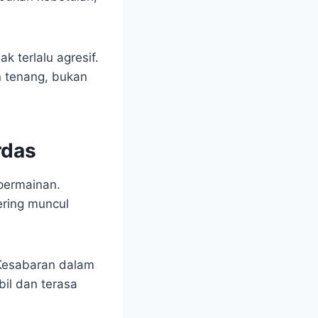
 terlalu agresif.
n tenang, bukan
rdas
 permainan.
ering muncul
 Kesabaran dalam
il dan terasa