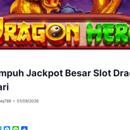
mpuh Jackpot Besar Slot Dr
ri
Nq789
01/09/2026
T
M
L
S