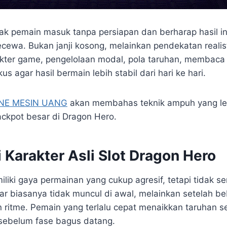
k pemain masuk tanpa persiapan dan berharap hasil in
ecewa. Bukan janji kosong, melainkan pendekatan realis
ter game, pengelolaan modal, pola taruhan, membac
s agar hasil bermain lebih stabil dari hari ke hari.
NE MESIN UANG
akan membahas teknik ampuh yang le
ackpot besar di Dragon Hero.
 Karakter Asli Slot Dragon Hero
liki gaya permainan yang cukup agresif, tetapi tidak 
 biasanya tidak muncul di awal, melainkan setelah b
itme. Pemain yang terlalu cepat menaikkan taruhan ser
sebelum fase bagus datang.