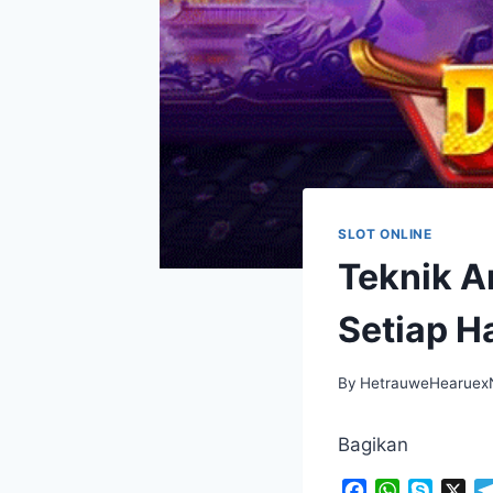
SLOT ONLINE
Teknik A
Setiap Ha
By
HetrauweHearuex
Bagikan
F
W
S
X