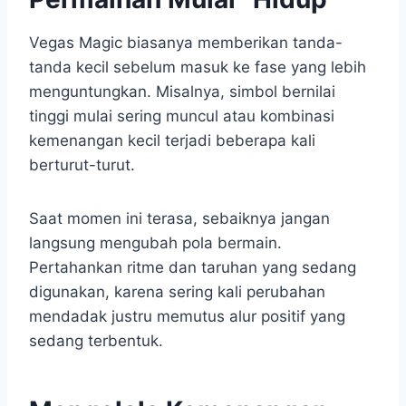
Vegas Magic biasanya memberikan tanda-
tanda kecil sebelum masuk ke fase yang lebih
menguntungkan. Misalnya, simbol bernilai
tinggi mulai sering muncul atau kombinasi
kemenangan kecil terjadi beberapa kali
berturut-turut.
Saat momen ini terasa, sebaiknya jangan
langsung mengubah pola bermain.
Pertahankan ritme dan taruhan yang sedang
digunakan, karena sering kali perubahan
mendadak justru memutus alur positif yang
sedang terbentuk.