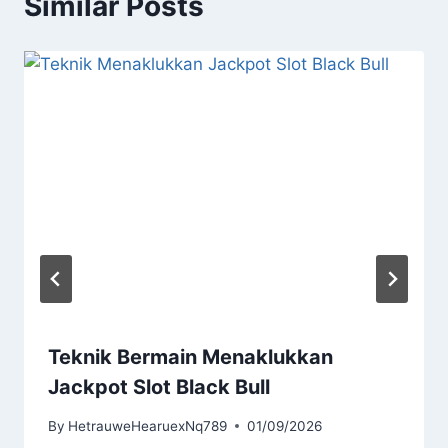
Similar Posts
Teknik Bermain Menaklukkan
Jackpot Slot Black Bull
By
HetrauweHearuexNq789
01/09/2026