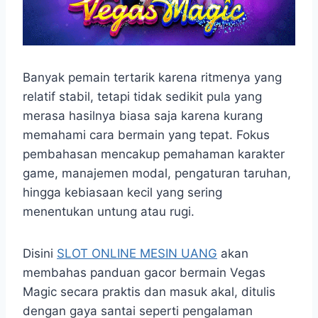
Banyak pemain tertarik karena ritmenya yang
relatif stabil, tetapi tidak sedikit pula yang
merasa hasilnya biasa saja karena kurang
memahami cara bermain yang tepat. Fokus
pembahasan mencakup pemahaman karakter
game, manajemen modal, pengaturan taruhan,
hingga kebiasaan kecil yang sering
menentukan untung atau rugi.
Disini
SLOT ONLINE MESIN UANG
akan
membahas panduan gacor bermain Vegas
Magic secara praktis dan masuk akal, ditulis
dengan gaya santai seperti pengalaman