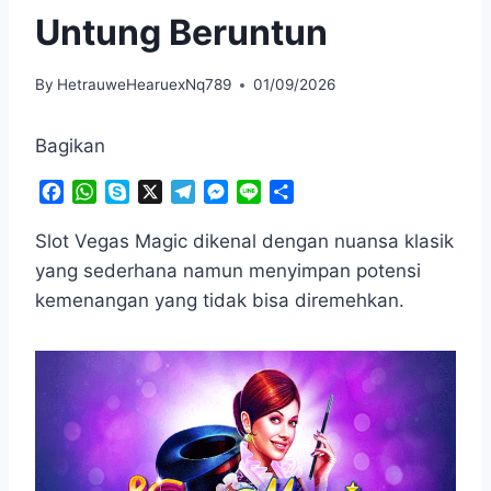
Untung Beruntun
By
HetrauweHearuexNq789
01/09/2026
Bagikan
F
W
S
X
T
M
L
S
a
h
k
e
e
i
h
c
a
y
l
s
n
a
Slot Vegas Magic dikenal dengan nuansa klasik
e
t
p
e
s
e
r
yang sederhana namun menyimpan potensi
b
s
e
g
e
e
kemenangan yang tidak bisa diremehkan.
o
A
r
n
o
p
a
g
k
p
m
e
r