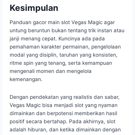
Kesimpulan
Panduan gacor main slot Vegas Magic agar
untung beruntun bukan tentang trik instan atau
janji menang cepat. Kuncinya ada pada
pemahaman karakter permainan, pengelolaan
modal yang disiplin, taruhan yang konsisten,
ritme spin yang tenang, serta kemampuan
mengenali momen dan mengelola
kemenangan.
Dengan pendekatan yang realistis dan sabar,
Vegas Magic bisa menjadi slot yang nyaman
dimainkan dan berpotensi memberikan hasil
positif secara bertahap. Pada akhirnya, slot
adalah hiburan, dan ketika dimainkan dengan