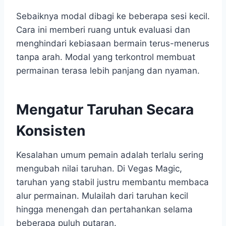
Sebaiknya modal dibagi ke beberapa sesi kecil.
Cara ini memberi ruang untuk evaluasi dan
menghindari kebiasaan bermain terus-menerus
tanpa arah. Modal yang terkontrol membuat
permainan terasa lebih panjang dan nyaman.
Mengatur Taruhan Secara
Konsisten
Kesalahan umum pemain adalah terlalu sering
mengubah nilai taruhan. Di Vegas Magic,
taruhan yang stabil justru membantu membaca
alur permainan. Mulailah dari taruhan kecil
hingga menengah dan pertahankan selama
beberapa puluh putaran.