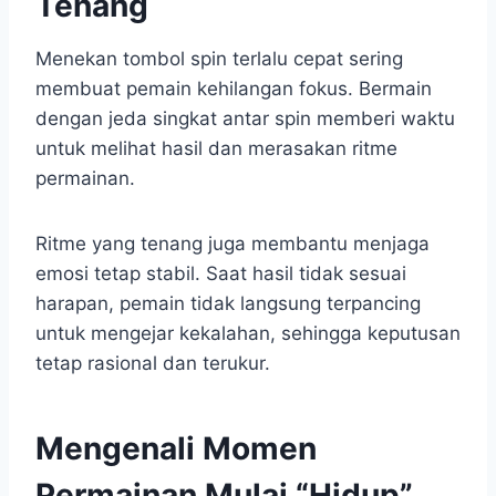
Tenang
Menekan tombol spin terlalu cepat sering
membuat pemain kehilangan fokus. Bermain
dengan jeda singkat antar spin memberi waktu
untuk melihat hasil dan merasakan ritme
permainan.
Ritme yang tenang juga membantu menjaga
emosi tetap stabil. Saat hasil tidak sesuai
harapan, pemain tidak langsung terpancing
untuk mengejar kekalahan, sehingga keputusan
tetap rasional dan terukur.
Mengenali Momen
Permainan Mulai “Hidup”