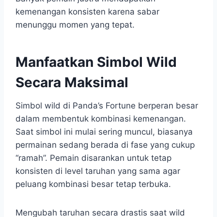
kemenangan konsisten karena sabar
menunggu momen yang tepat.
Manfaatkan Simbol Wild
Secara Maksimal
Simbol wild di Panda’s Fortune berperan besar
dalam membentuk kombinasi kemenangan.
Saat simbol ini mulai sering muncul, biasanya
permainan sedang berada di fase yang cukup
“ramah”. Pemain disarankan untuk tetap
konsisten di level taruhan yang sama agar
peluang kombinasi besar tetap terbuka.
Mengubah taruhan secara drastis saat wild