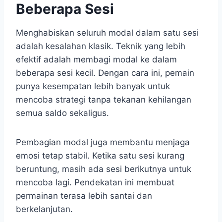
Beberapa Sesi
Menghabiskan seluruh modal dalam satu sesi
adalah kesalahan klasik. Teknik yang lebih
efektif adalah membagi modal ke dalam
beberapa sesi kecil. Dengan cara ini, pemain
punya kesempatan lebih banyak untuk
mencoba strategi tanpa tekanan kehilangan
semua saldo sekaligus.
Pembagian modal juga membantu menjaga
emosi tetap stabil. Ketika satu sesi kurang
beruntung, masih ada sesi berikutnya untuk
mencoba lagi. Pendekatan ini membuat
permainan terasa lebih santai dan
berkelanjutan.