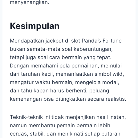
menyenangkan.
Kesimpulan
Mendapatkan jackpot di slot Panda’s Fortune
bukan semata-mata soal keberuntungan,
tetapi juga soal cara bermain yang tepat.
Dengan memahami pola permainan, memulai
dari taruhan kecil, memanfaatkan simbol wild,
mengatur waktu bermain, mengelola modal,
dan tahu kapan harus berhenti, peluang
kemenangan bisa ditingkatkan secara realistis.
Teknik-teknik ini tidak menjanjikan hasil instan,
namun membantu pemain bermain lebih
cerdas, stabil, dan menikmati setiap putaran