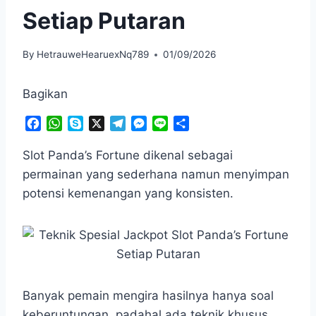
Setiap Putaran
By
HetrauweHearuexNq789
01/09/2026
Bagikan
F
W
S
X
T
M
L
S
a
h
k
e
e
i
h
c
a
y
l
s
n
a
Slot Panda’s Fortune dikenal sebagai
e
t
p
e
s
e
r
permainan yang sederhana namun menyimpan
b
s
e
g
e
e
potensi kemenangan yang konsisten.
o
A
r
n
o
p
a
g
k
p
m
e
r
Banyak pemain mengira hasilnya hanya soal
keberuntungan, padahal ada teknik khusus