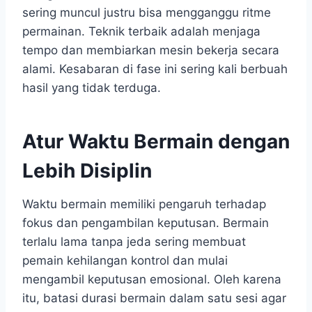
sering muncul justru bisa mengganggu ritme
permainan. Teknik terbaik adalah menjaga
tempo dan membiarkan mesin bekerja secara
alami. Kesabaran di fase ini sering kali berbuah
hasil yang tidak terduga.
Atur Waktu Bermain dengan
Lebih Disiplin
Waktu bermain memiliki pengaruh terhadap
fokus dan pengambilan keputusan. Bermain
terlalu lama tanpa jeda sering membuat
pemain kehilangan kontrol dan mulai
mengambil keputusan emosional. Oleh karena
itu, batasi durasi bermain dalam satu sesi agar