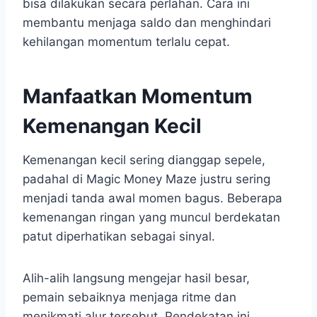
bisa dilakukan secara perlahan. Cara ini
membantu menjaga saldo dan menghindari
kehilangan momentum terlalu cepat.
Manfaatkan Momentum
Kemenangan Kecil
Kemenangan kecil sering dianggap sepele,
padahal di Magic Money Maze justru sering
menjadi tanda awal momen bagus. Beberapa
kemenangan ringan yang muncul berdekatan
patut diperhatikan sebagai sinyal.
Alih-alih langsung mengejar hasil besar,
pemain sebaiknya menjaga ritme dan
menikmati alur tersebut. Pendekatan ini