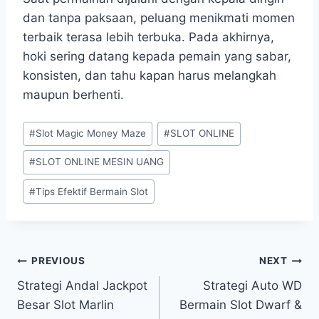
dan tanpa paksaan, peluang menikmati momen
terbaik terasa lebih terbuka. Pada akhirnya,
hoki sering datang kepada pemain yang sabar,
konsisten, dan tahu kapan harus melangkah
maupun berhenti.
Post
#
Slot Magic Money Maze
#
SLOT ONLINE
Tags:
#
SLOT ONLINE MESIN UANG
#
Tips Efektif Bermain Slot
Post
PREVIOUS
NEXT
Strategi Andal Jackpot
Strategi Auto WD
navigation
Besar Slot Marlin
Bermain Slot Dwarf &