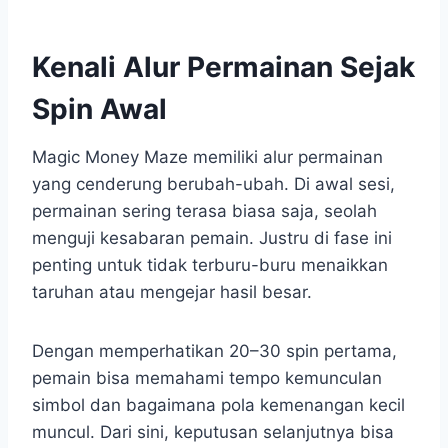
Kenali Alur Permainan Sejak
Spin Awal
Magic Money Maze memiliki alur permainan
yang cenderung berubah-ubah. Di awal sesi,
permainan sering terasa biasa saja, seolah
menguji kesabaran pemain. Justru di fase ini
penting untuk tidak terburu-buru menaikkan
taruhan atau mengejar hasil besar.
Dengan memperhatikan 20–30 spin pertama,
pemain bisa memahami tempo kemunculan
simbol dan bagaimana pola kemenangan kecil
muncul. Dari sini, keputusan selanjutnya bisa