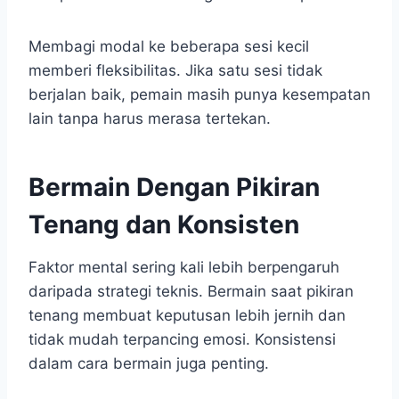
Membagi modal ke beberapa sesi kecil
memberi fleksibilitas. Jika satu sesi tidak
berjalan baik, pemain masih punya kesempatan
lain tanpa harus merasa tertekan.
Bermain Dengan Pikiran
Tenang dan Konsisten
Faktor mental sering kali lebih berpengaruh
daripada strategi teknis. Bermain saat pikiran
tenang membuat keputusan lebih jernih dan
tidak mudah terpancing emosi. Konsistensi
dalam cara bermain juga penting.