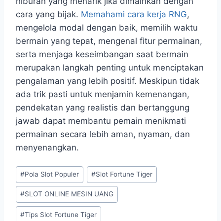
hiburan yang menarik jika dimainkan dengan
cara yang bijak.
Memahami cara kerja RNG
,
mengelola modal dengan baik, memilih waktu
bermain yang tepat, mengenal fitur permainan,
serta menjaga keseimbangan saat bermain
merupakan langkah penting untuk menciptakan
pengalaman yang lebih positif. Meskipun tidak
ada trik pasti untuk menjamin kemenangan,
pendekatan yang realistis dan bertanggung
jawab dapat membantu pemain menikmati
permainan secara lebih aman, nyaman, dan
menyenangkan.
Post
#
Pola Slot Populer
#
Slot Fortune Tiger
Tags:
#
SLOT ONLINE MESIN UANG
#
Tips Slot Fortune Tiger