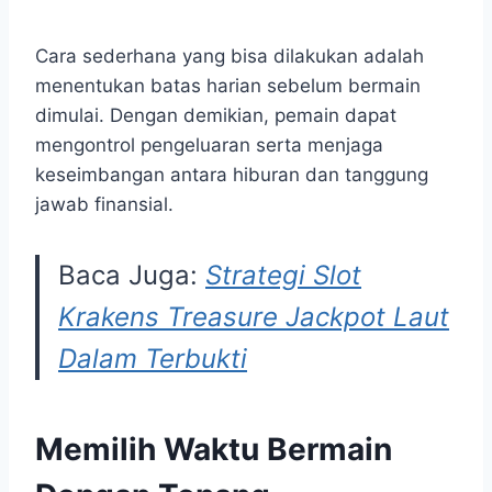
Cara sederhana yang bisa dilakukan adalah
menentukan batas harian sebelum bermain
dimulai. Dengan demikian, pemain dapat
mengontrol pengeluaran serta menjaga
keseimbangan antara hiburan dan tanggung
jawab finansial.
Baca Juga:
Strategi Slot
Krakens Treasure Jackpot Laut
Dalam Terbukti
Memilih Waktu Bermain