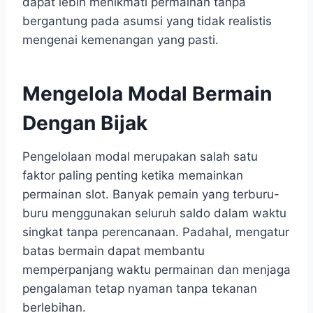
dapat lebih menikmati permainan tanpa
bergantung pada asumsi yang tidak realistis
mengenai kemenangan yang pasti.
Mengelola Modal Bermain
Dengan Bijak
Pengelolaan modal merupakan salah satu
faktor paling penting ketika memainkan
permainan slot. Banyak pemain yang terburu-
buru menggunakan seluruh saldo dalam waktu
singkat tanpa perencanaan. Padahal, mengatur
batas bermain dapat membantu
memperpanjang waktu permainan dan menjaga
pengalaman tetap nyaman tanpa tekanan
berlebihan.