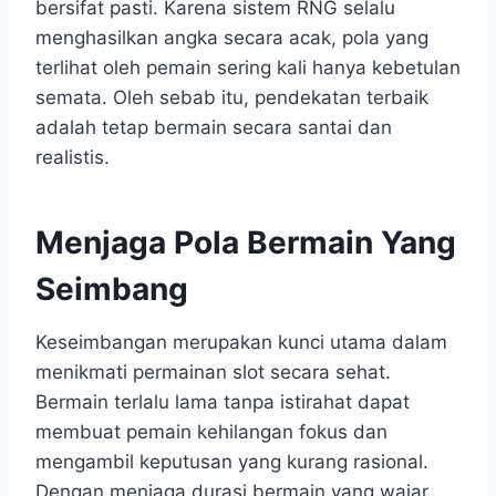
bersifat pasti. Karena sistem RNG selalu
menghasilkan angka secara acak, pola yang
terlihat oleh pemain sering kali hanya kebetulan
semata. Oleh sebab itu, pendekatan terbaik
adalah tetap bermain secara santai dan
realistis.
Menjaga Pola Bermain Yang
Seimbang
Keseimbangan merupakan kunci utama dalam
menikmati permainan slot secara sehat.
Bermain terlalu lama tanpa istirahat dapat
membuat pemain kehilangan fokus dan
mengambil keputusan yang kurang rasional.
Dengan menjaga durasi bermain yang wajar,