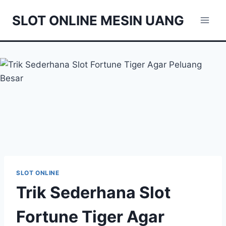
Skip
SLOT ONLINE MESIN UANG
to
content
SLOT ONLINE
Trik Sederhana Slot
Fortune Tiger Agar