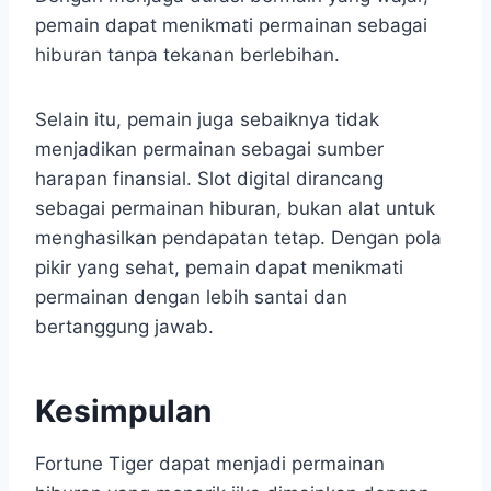
pemain dapat menikmati permainan sebagai
hiburan tanpa tekanan berlebihan.
Selain itu, pemain juga sebaiknya tidak
menjadikan permainan sebagai sumber
harapan finansial. Slot digital dirancang
sebagai permainan hiburan, bukan alat untuk
menghasilkan pendapatan tetap. Dengan pola
pikir yang sehat, pemain dapat menikmati
permainan dengan lebih santai dan
bertanggung jawab.
Kesimpulan
Fortune Tiger dapat menjadi permainan